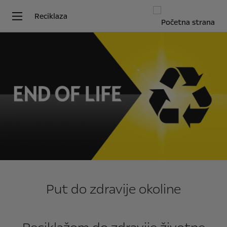
Reciklaza
Put do zdravije okoline