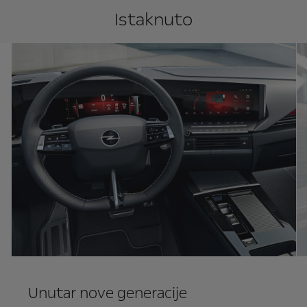
Istaknuto
Unutar nove generacije