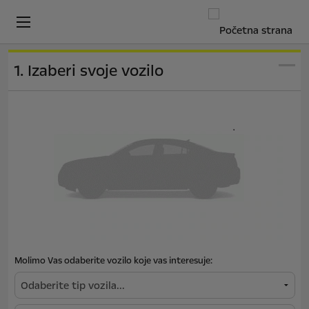
1. Izaberi svoje vozilo
Molimo Vas odaberite vozilo koje vas interesuje: