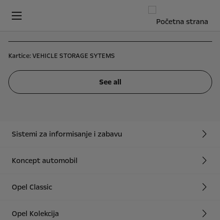
Kartice:
VEHICLE STORAGE SYTEMS
See all
Sistemi za informisanje i zabavu
Koncept automobil
Opel Classic
Opel Kolekcija