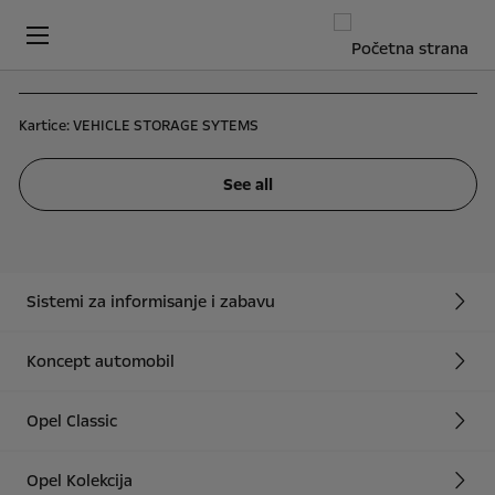
Kartice:
VEHICLE STORAGE SYTEMS
See all
Sistemi za informisanje i zabavu
Koncept automobil
Opel Classic
Opel Kolekcija